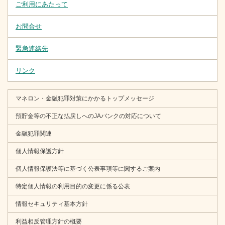
ご利用にあたって
お問合せ
緊急連絡先
リンク
マネロン・金融犯罪対策にかかるトップメッセージ
預貯金等の不正な払戻しへのJAバンクの対応について
金融犯罪関連
個人情報保護方針
個人情報保護法等に基づく公表事項等に関するご案内
特定個人情報の利用目的の変更に係る公表
情報セキュリティ基本方針
利益相反管理方針の概要