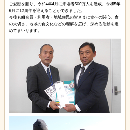
ご愛顧を賜り、令和4年4月に来場者500万人を達成。令和5年
6月に12周年を迎えることができました。
今後も組合員・利用者・地域住民の皆さまに食への関心、食
の大切さ、地域の食文化などの理解を広げ、深める活動を進
めてまいります。